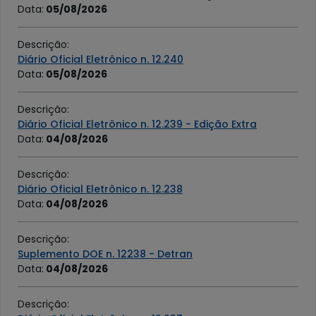
Data
:
05/08/2026
Descrição
:
Diário Oficial Eletrônico n. 12.240
Data
:
05/08/2026
Descrição
:
Diário Oficial Eletrônico n. 12.239 - Edição Extra
Data
:
04/08/2026
Descrição
:
Diário Oficial Eletrônico n. 12.238
Data
:
04/08/2026
Descrição
:
Suplemento DOE n. 12238 - Detran
Data
:
04/08/2026
Descrição
: