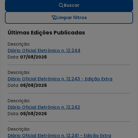
Buscar
Limpar filtros
Últimas Edições Publicadas
Descrição
:
Diário Oficial Eletrônico n. 12.244
Data
:
07/08/2026
Descrição
:
Diário Oficial Eletrônico n. 12.243 - Edição Extra
Data
:
06/08/2026
Descrição
:
Diário Oficial Eletrônico n. 12.242
Data
:
06/08/2026
Descrição
:
Diário Oficial Eletrônico n. 12.241 - Edição Extra